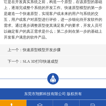
它是在开发真实系统之前，构造一个原型，在该原型的基础
上，逐渐完成整个系统的开发工作。快速原型模型的第一步
是建造一个快速原型，实现客户或未来的用户与系统的交
互，用户或客户对原型进行评价，进一步细化待开发软件的
需求。通过逐步调整原型使其满足客户的要求，开发人员可
以确定客户的真正需求是什么；第二步则在第一步的基础上
开发客户满意的软件产品。
上一个：快速原型模型开发步骤
下一个：SLA 3D打印快速成型
东莞市翔辉科技有限公司 版权所有