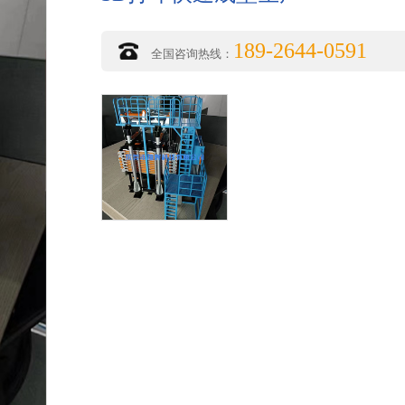
189-2644-0591
全国咨询热线：