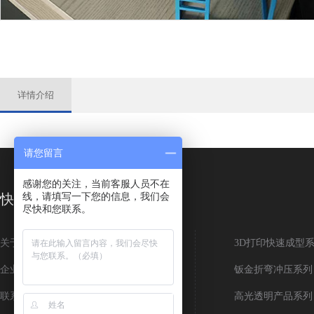
详情介绍
请您留言
感谢您的关注，当前客服人员不在
线，请填写一下您的信息，我们会
快速导航
尽快和您联系。
关于我们
新闻动态
3D打印快速成型
企业形象
行业资讯
钣金折弯冲压系列
联系我们
常见问题
高光透明产品系列