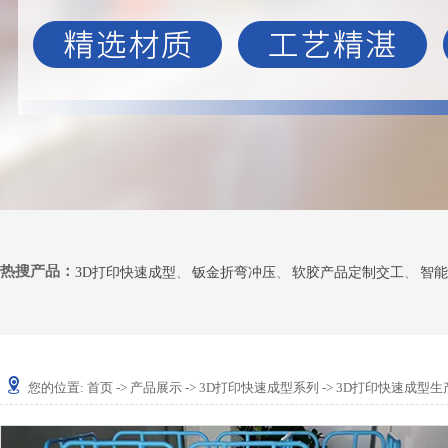
热搜产品：
3D打印快速成型
、
钣金折弯冲压
、
软胶产品定制交工
、
智能
您的位置:
首页
->
产品展示
->
3D打印快速成型系列
-> 3D打印快速成型生