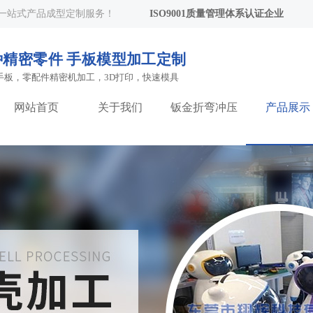
一站式产品成型定制服务
！
ISO9001质量管理体系认证企业
精密零件 手板模型加工定制
手板，零配件精密机加工，3D打印，快速模具
网站首页
关于我们
钣金折弯冲压
产品展示