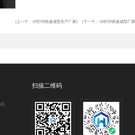
[
上一个：
3D打印快速成型生产厂家
] [
下一个：
3D打印快速成型厂
扫描二维码
系列