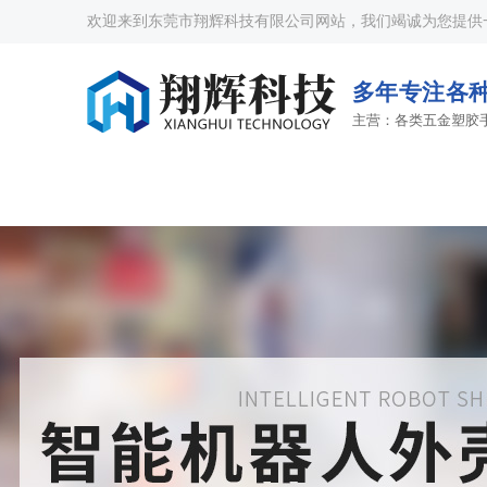
欢迎来到东莞市翔辉科技有限公司网站，我们竭诚为您提供
多年专注各种
主营：各类五金塑胶