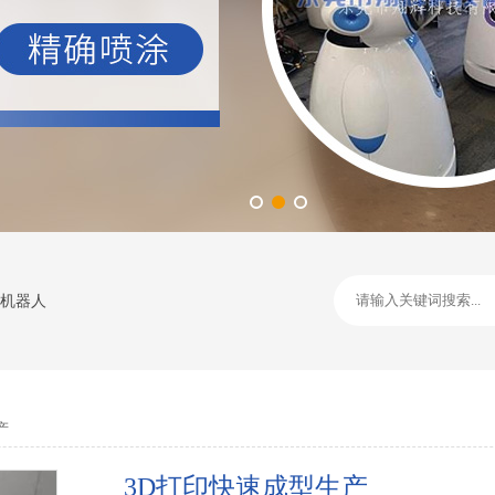
机器人
产
3D打印快速成型生产